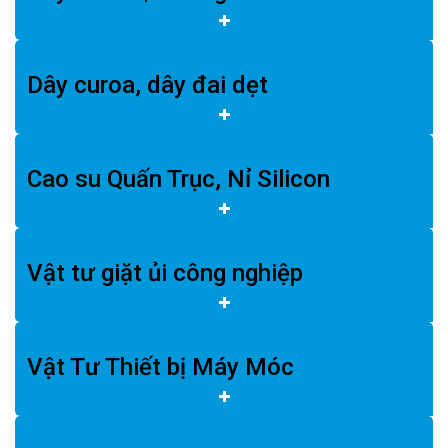
Dây curoa, dây đai dẹt
Cao su Quấn Trục, Nỉ Silicon
Vật tư giặt ủi công nghiệp
Vật Tư Thiết bị Máy Móc