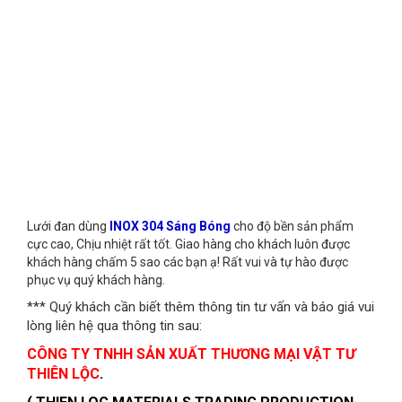
Lưới đan dùng
INOX 304 Sáng Bóng
cho độ bền sản phẩm
cực cao, Chịu nhiệt rất tốt. Giao hàng cho khách luôn được
khách hàng chấm 5 sao các bạn ạ! Rất vui và tự hào được
phục vụ quý khách hàng.
*** Quý khách cần biết thêm thông tin tư vấn và báo giá vui
lòng liên hệ qua thông tin sau:
CÔNG TY TNHH SẢN XUẤT THƯƠNG MẠI VẬT TƯ
THIÊN LỘC
.