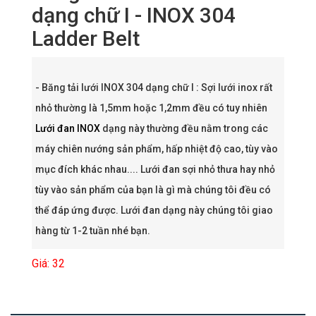
dạng chữ I - INOX 304
Ladder Belt
- Băng tải lưới INOX 304 dạng chữ I : Sợi lưới inox rất
nhỏ thường là 1,5mm hoặc 1,2mm đều có tuy nhiên
Lưới đan INOX
dạng này thường đều nằm trong các
máy chiên nướng sản phẩm, hấp nhiệt độ cao, tùy vào
mục đích khác nhau.... Lưới đan sợi nhỏ thưa hay nhỏ
tùy vào sản phẩm của bạn là gì mà chúng tôi đều có
thể đáp ứng được. Lưới đan dạng này chúng tôi giao
hàng từ 1-2 tuần nhé bạn.
Giá: 32