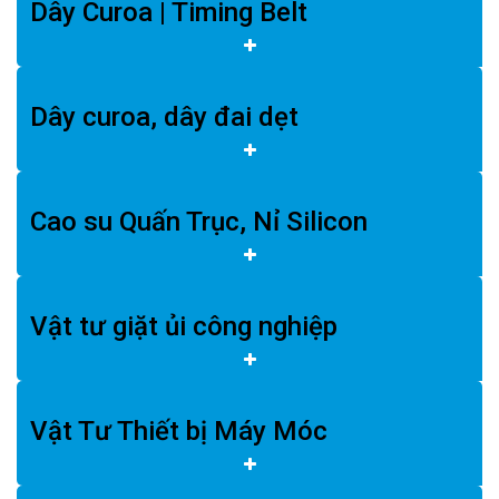
Dây Curoa | Timing Belt
Dây curoa, dây đai dẹt
Cao su Quấn Trục, Nỉ Silicon
Vật tư giặt ủi công nghiệp
Vật Tư Thiết bị Máy Móc