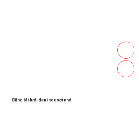
- Băng tải lưới đan inox sợi nhỏ.