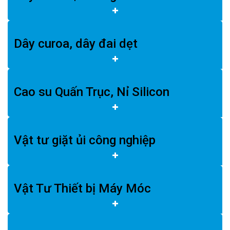
Dây curoa, dây đai dẹt
Cao su Quấn Trục, Nỉ Silicon
Vật tư giặt ủi công nghiệp
Vật Tư Thiết bị Máy Móc