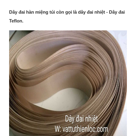
Dây đai hàn miệng túi còn gọi là dây đai nhiệt - Dây đai
Teflon.