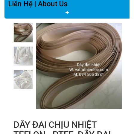
Liên Hệ | About Us
DÂY ĐAI CHỊU NHIỆT