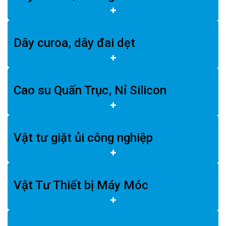
Dây curoa, dây đai dẹt
Cao su Quấn Trục, Nỉ Silicon
Vật tư giặt ủi công nghiệp
Vật Tư Thiết bị Máy Móc