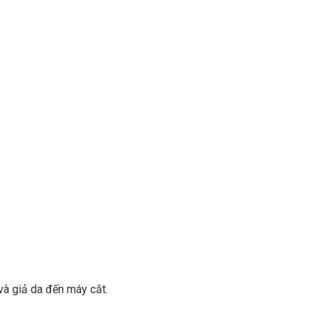
và giả da đến máy cắt.