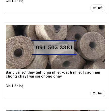
Giá: Liên hệ
Chi tiết
Băng vải sợi thủy tinh chịu nhiệt -cách nhiệt | cách âm
chống cháy | vải sợi chống cháy
Giá: Liên hệ
Chi tiết