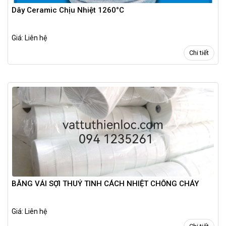
Dây Ceramic Chịu Nhiệt 1260°C
Giá: Liên hệ
Chi tiết
BĂNG VẢI SỢI THUỶ TINH CÁCH NHIỆT CHỐNG CHÁY
Giá: Liên hệ