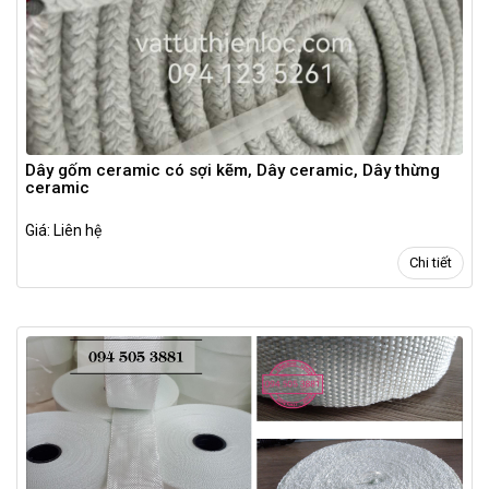
Dây gốm ceramic có sợi kẽm, Dây ceramic, Dây thừng
ceramic
Giá: Liên hệ
Chi tiết