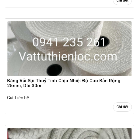
Chi tiết
Băng Vải Sợi Thuỷ Tinh Chịu Nhiệt Độ Cao Bản Rộng
25mm, Dài 30m
Giá: Liên hệ
Chi tiết