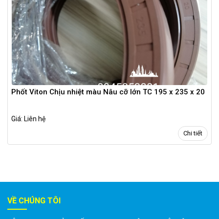
Phốt Viton Chịu nhiệt màu Nâu cỡ lớn TC 195 x 235 x 20
Giá: Liên hệ
Chi tiết
VỀ CHÚNG TÔI