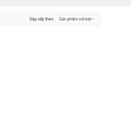
Sắp xếp theo