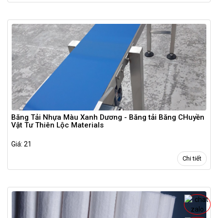
Băng Tải Nhựa Màu Xanh Dương - Băng tải Băng CHuyền
Vật Tư Thiên Lộc Materials
Giá: 21
Chi tiết